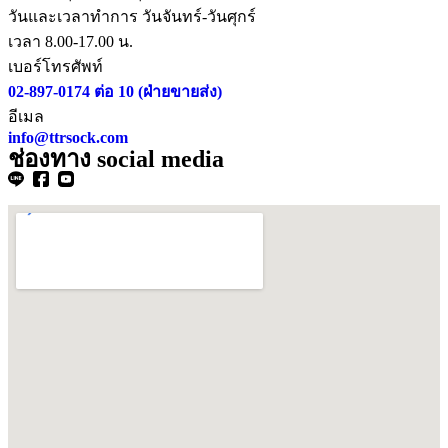
วันและเวลาทำการ วันจันทร์-วันศุกร์
เวลา 8.00-17.00 น.
เบอร์โทรศัพท์
02-897-0174 ต่อ 10 (ฝ่ายขายส่ง)
อีเมล
info@ttrsock.com
ช่องทาง social media