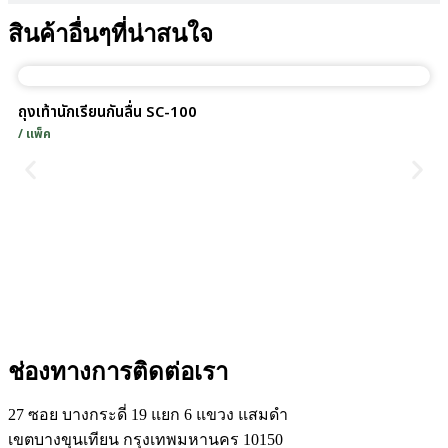
สินค้าอื่นๆที่น่าสนใจ
ถุงเท้านักเรียนกันลื่น SC-100
/ แพ็ค
ช่องทางการติดต่อเรา
27 ซอย บางกระดี่ 19 แยก 6 แขวง แสมดำ
เขตบางขุนเทียน กรุงเทพมหานคร 10150