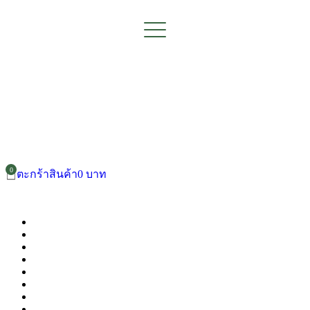
ตะกร้าสินค้า
0
บาท