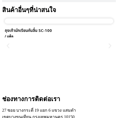
สินค้าอื่นๆที่น่าสนใจ
ถุงเท้านักเรียนกันลื่น SC-100
/ แพ็ค
ช่องทางการติดต่อเรา
27 ซอย บางกระดี่ 19 แยก 6 แขวง แสมดำ
เขตบางขุนเทียน กรุงเทพมหานคร 10150