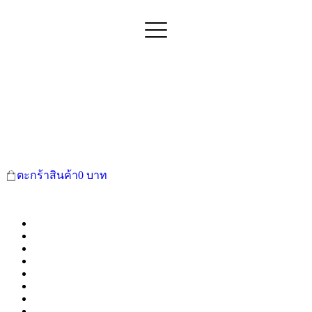
ตะกร้าสินค้า
0
บาท