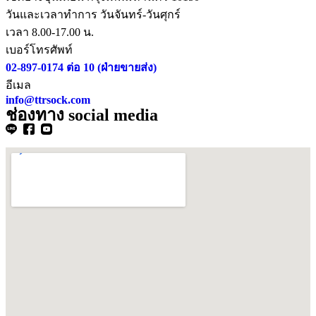
วันและเวลาทำการ วันจันทร์-วันศุกร์
เวลา 8.00-17.00 น.
เบอร์โทรศัพท์
02-897-0174 ต่อ 10 (ฝ่ายขายส่ง)
อีเมล
info@ttrsock.com
ช่องทาง social media