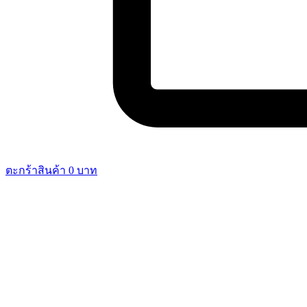
ตะกร้าสินค้า
0
บาท