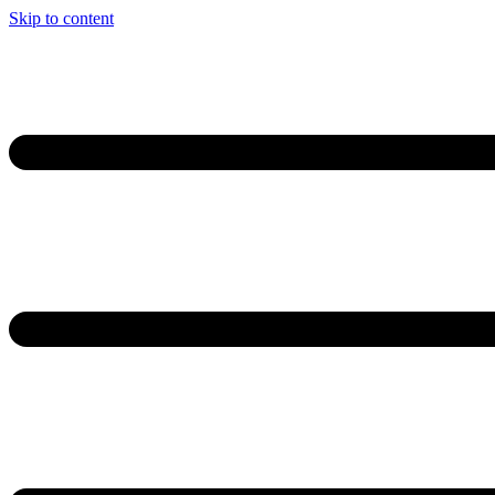
Skip to content