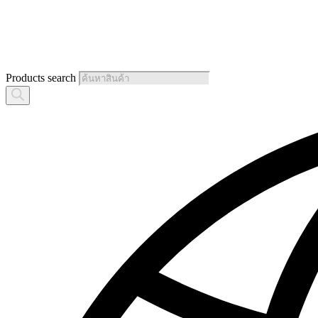
Products search