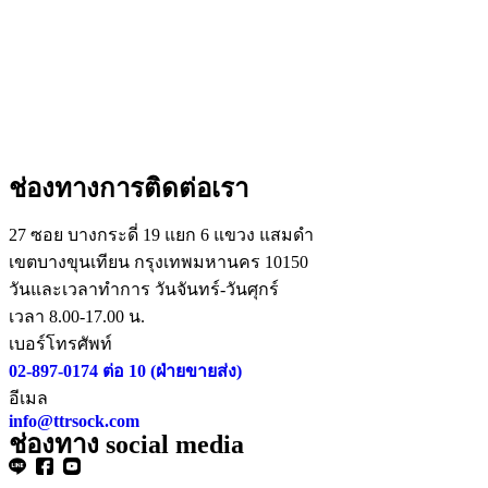
ช่องทางการติดต่อเรา
27 ซอย บางกระดี่ 19 แยก 6 แขวง แสมดำ
เขตบางขุนเทียน กรุงเทพมหานคร 10150
วันและเวลาทำการ วันจันทร์-วันศุกร์
เวลา 8.00-17.00 น.
เบอร์โทรศัพท์
02-897-0174 ต่อ 10 (ฝ่ายขายส่ง)
อีเมล
info@ttrsock.com
ช่องทาง social media