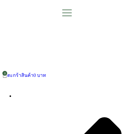
ตะกร้าสินค้า
0
บาท