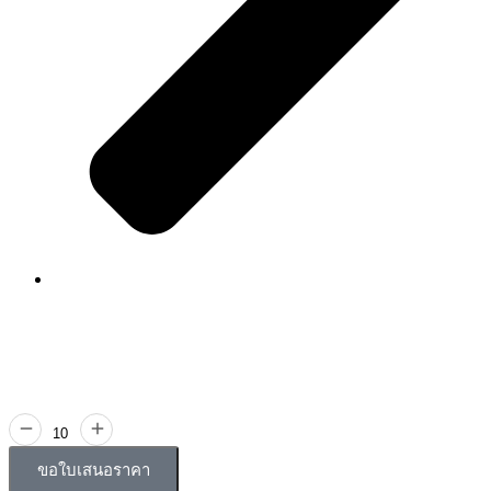
ขอใบเสนอราคา