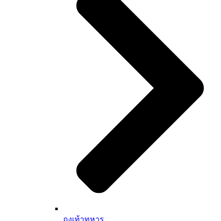
ถุงเท้าทหาร