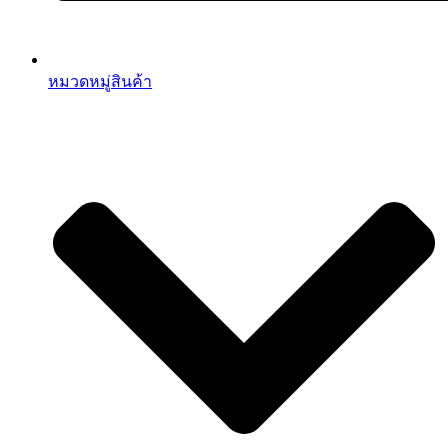
หมวดหมู่สินค้า