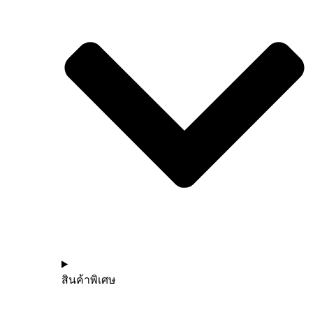
สินค้าพิเศษ