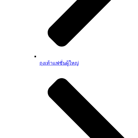
ถุงเท้าแฟชั่นผู้ใหญ่