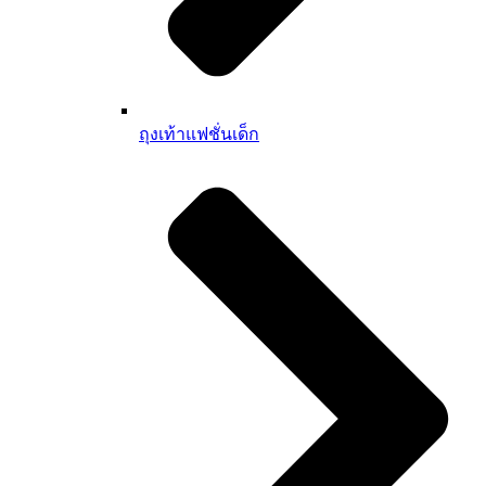
ถุงเท้าแฟชั่นเด็ก