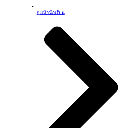
ถุงเท้านักเรียน