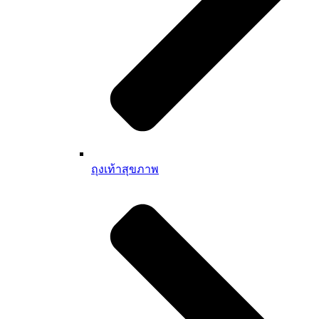
ถุงเท้าสุขภาพ