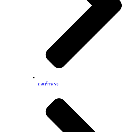
ถุงเท้าพระ