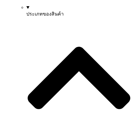
ประเภทของสินค้า