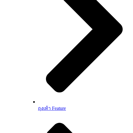
ถุงเท้า Feature