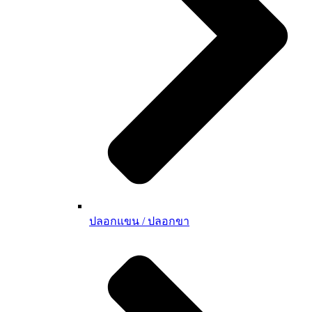
ปลอกแขน / ปลอกขา