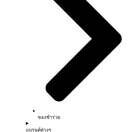
ของชำร่วย
แบรนด์ต่างๆ