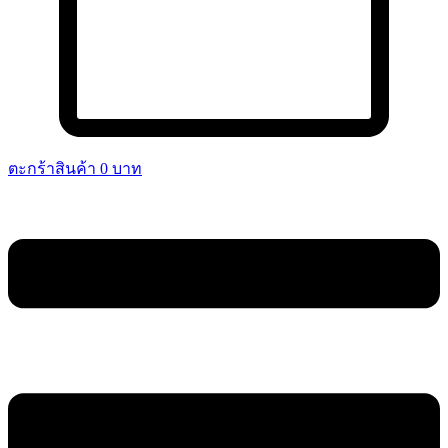
ตะกร้าสินค้า
0
บาท