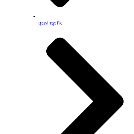
ถุงเท้าธุรกิจ