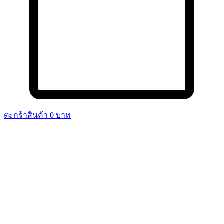
ตะกร้าสินค้า
0
บาท