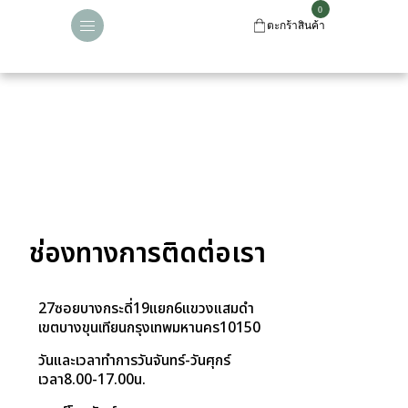
ตะกร้าสินค้า
ช่องทางการติดต่อเรา
27 ซอย บางกระดี่ 19 แยก 6 แขวง แสมดำ
เขตบางขุนเทียน กรุงเทพมหานคร 10150
วันและเวลาทำการ วันจันทร์-วันศุกร์
เวลา 8.00-17.00 น.