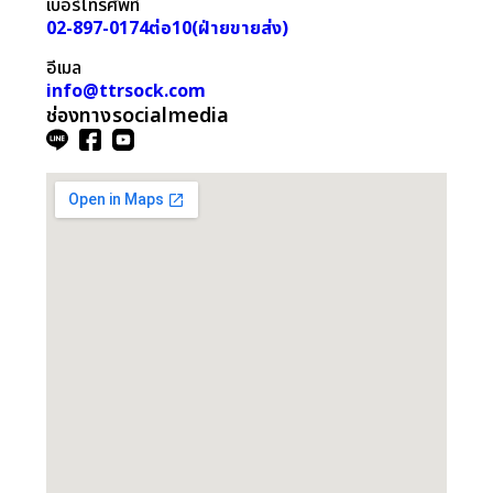
เบอร์โทรศัพท์
02-897-0174 ต่อ 10 (ฝ่ายขายส่ง)
อีเมล
info@ttrsock.com
ช่องทาง social media